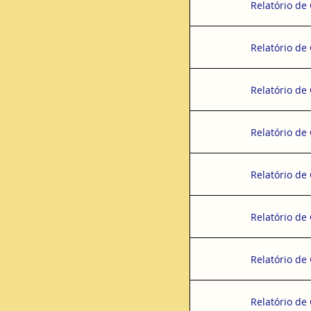
Relatório de
Relatório de
Relatório de
Relatório de
Relatório de
Relatório de
Relatório de
Relatório de