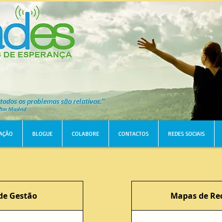
AÇÃO
BLOGUE
COLABORE
CONTACTOS
REDES SOCIAIS
 de Gestão
Mapas de Re