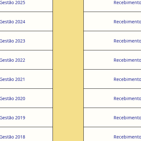
 Gestão 2025
Recebimento
 Gestão 2024
Recebimento
 Gestão 2023
Recebimento
 Gestão 2022
Recebimento
 Gestão 2021
Recebimento
 Gestão 2020
Recebimento
 Gestão 2019
Recebimento
 Gestão 2018
Recebimento