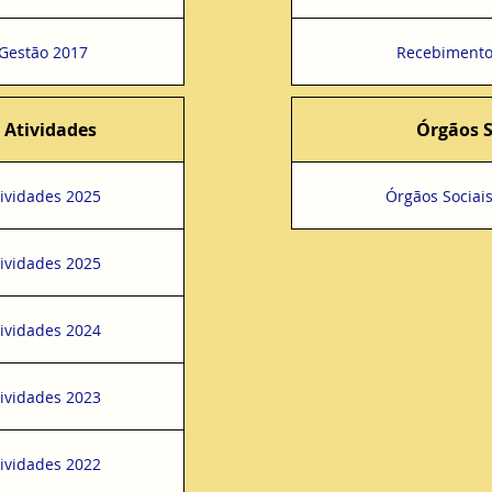
 Gestão 2017
Recebimento
 Atividades
Órgãos S
ividades 2025
Órgãos Sociai
ividades 2025
ividades 2024
ividades 2023
ividades 2022