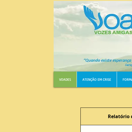
VOADES
ATENÇÃO EM CRISE
FORM
Relatório