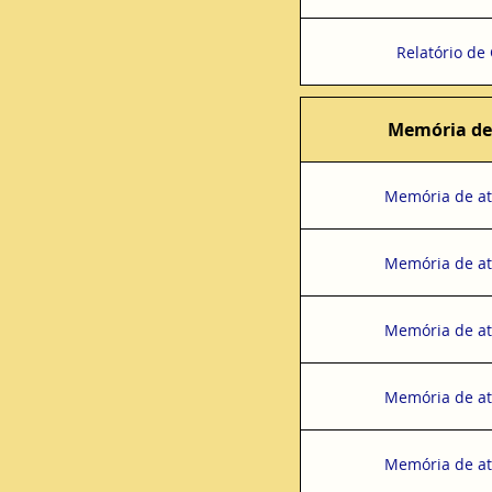
Relatório de
Memória de
Memória de at
Memória de at
Memória de at
Memória de at
Memória de at