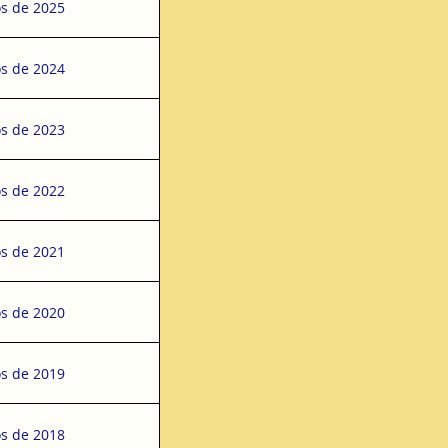
s de 2025
s de 2024
s de 2023
s de 2022
s de 2021
s de 2020
s de 2019
s de 2018