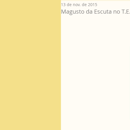
13 de nov. de 2015
Magusto da Escuta no T.E