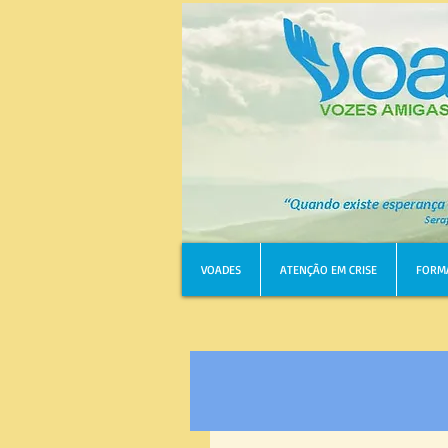
VOADES
ATENÇÃO EM CRISE
FORM