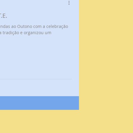
.E.
a tradição e organizou um