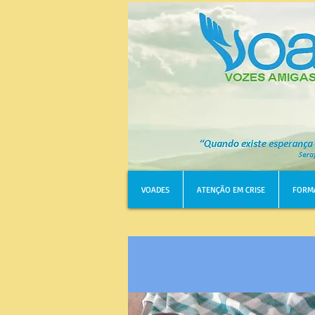
VOADES
ATENÇÃO EM CRISE
FORM