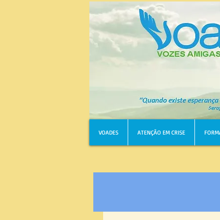
VOADES
ATENÇÃO EM CRISE
FORM