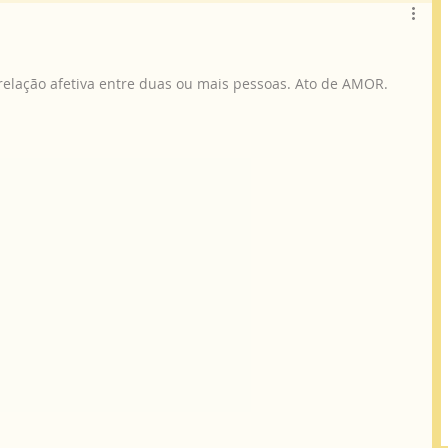
relação afetiva entre duas ou mais pessoas. Ato de AMOR. 