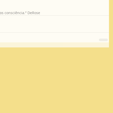
os consciência.” DeRose