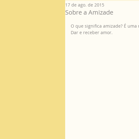
17 de ago. de 2015
Sobre a Amizade
O que significa amizade? É uma 
Dar e receber amor. 