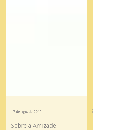
17 de ago. de 2015