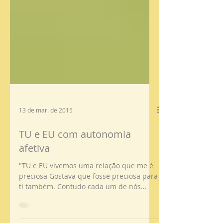
13 de mar. de 2015
TU e EU com autonomia
afetiva
"TU e EU vivemos uma relação que me é
preciosa Gostava que fosse preciosa para