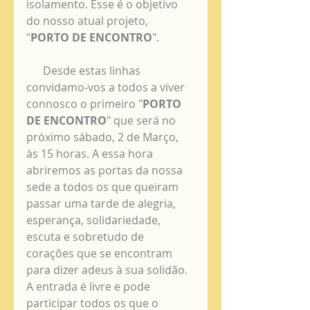
isolamento. Esse é o objetivo 
do nosso atual projeto, 
"
PORTO DE ENCONTRO
".
      Desde estas linhas 
convidamo-vos a todos a viver 
connosco o primeiro "
PORTO 
DE ENCONTRO
" que será no 
próximo sábado, 2 de Março, 
às 15 horas. A essa hora 
abriremos as portas da nossa 
sede a todos os que queiram 
passar uma tarde de alegria, 
esperança, solidariedade, 
escuta e sobretudo de 
corações que se encontram 
para dizer adeus à sua solidão. 
A entrada é livre e pode 
participar todos os que o 