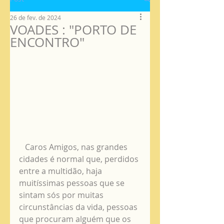
26 de fev. de 2024
VOADES : "PORTO DE
ENCONTRO"
   Caros Amigos, nas grandes 
cidades é normal que, perdidos 
entre a multidão, haja 
muitíssimas pessoas que se 
sintam sós por muitas 
circunstâncias da vida, pessoas 
que procuram alguém que os 