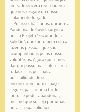
amizade sincera e verdadeira 
que nos resgate do nosso 
isolamento forçado. 
    Por isso, há 4 anos, durante a 
Pandemia de Covid, surgiu o 
nosso Projeto "Escutando a 
Solidão", que tanto bem está a 
fazer às pessoas que são 
acompanhadas pelos nossos 
voluntários. Agora queremos 
dar um passo mais: oferecer a 
todas essas pessoas a 
possibilidade de se 
encontrarem num espaço 
seguro, passar uma tarde 
juntos e poder abandonar, 
mesmo que só seja por umas 
horas, a sua solidão e 