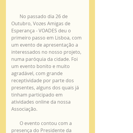
       No passado dia 26 de 
Outubro, Vozes Amigas de 
Esperança - VOADES deu o 
primeiro passo em Lisboa, com 
um evento de apresentação a 
interessados no nosso projeto, 
numa paróquia da cidade. Foi 
um evento bonito e muito 
agradável, com grande 
receptividade por parte dos 
presentes, alguns dos quais já 
tinham participado em 
atividades online da nossa 
Associação.
       O evento contou com a 
presença do Presidente da 