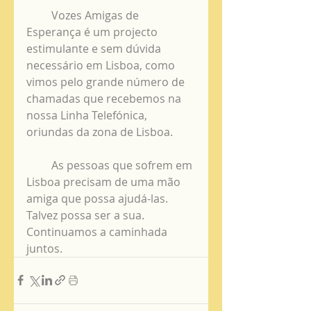
         Vozes Amigas de 
Esperança é um projecto 
estimulante e sem dúvida 
necessário em Lisboa, como 
vimos pelo grande número de 
chamadas que recebemos na 
nossa Linha Telefónica, 
oriundas da zona de Lisboa.
         As pessoas que sofrem em 
Lisboa precisam de uma mão 
amiga que possa ajudá-las. 
Talvez possa ser a sua. 
Continuamos a caminhada 
juntos.