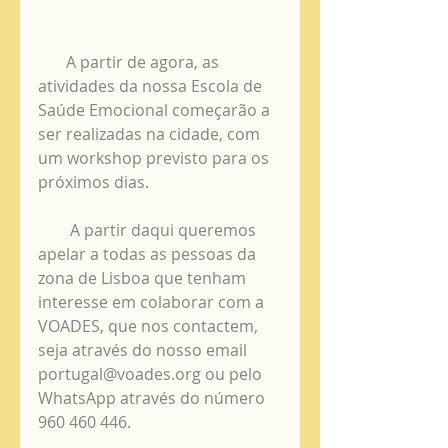
       A partir de agora, as 
atividades da nossa Escola de 
Saúde Emocional começarão a 
ser realizadas na cidade, com 
um workshop previsto para os 
próximos dias.
        A partir daqui queremos 
apelar a todas as pessoas da 
zona de Lisboa que tenham 
interesse em colaborar com a 
VOADES, que nos contactem, 
seja através do nosso email 
portugal@voades.org ou pelo 
WhatsApp através do número 
960 460 446.