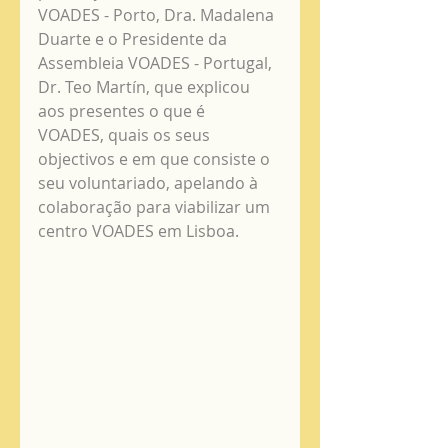
VOADES - Porto, Dra. Madalena 
Duarte e o Presidente da 
Assembleia VOADES - Portugal, 
Dr. Teo Martín, que explicou 
aos presentes o que é  
VOADES, quais os seus 
objectivos e em que consiste o 
seu voluntariado, apelando à 
colaboração para viabilizar um 
centro VOADES em Lisboa.