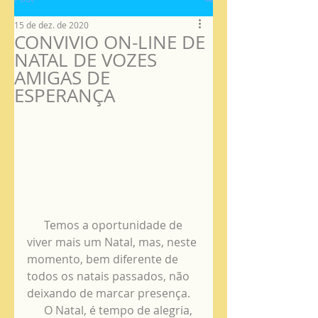
15 de dez. de 2020
CONVIVIO ON-LINE DE
NATAL DE VOZES
AMIGAS DE
ESPERANÇA
      Temos a oportunidade de 
viver mais um Natal, mas, neste 
momento, bem diferente de 
todos os natais passados, não 
deixando de marcar presença.
      O Natal, é tempo de alegria, 