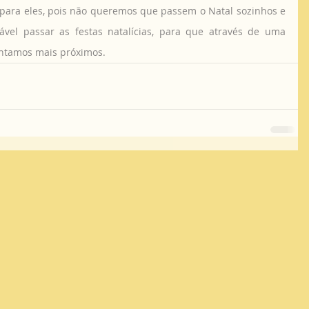
ável passar as festas natalícias, para que através de uma 
intamos mais próximos. 