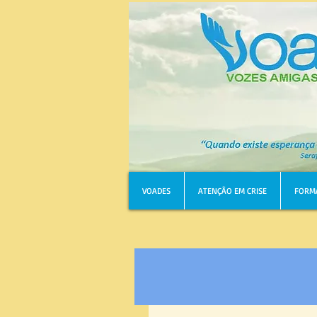
VOADES
ATENÇÃO EM CRISE
FORM