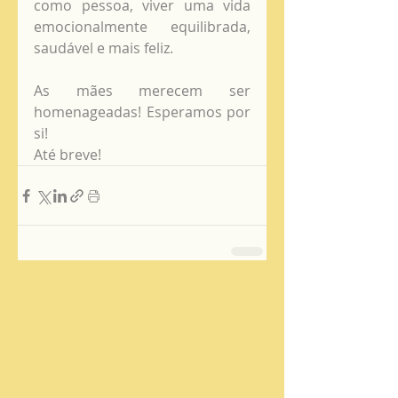
como pessoa, viver uma vida 
emocionalmente equilibrada, 
saudável e mais feliz. 
As mães merecem ser 
homenageadas! Esperamos por 
si!
Até breve!