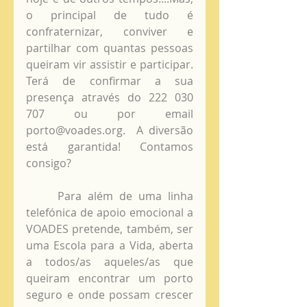
o principal de tudo é 
confraternizar, conviver e 
partilhar com quantas pessoas 
queiram vir assistir e participar. 
Terá de confirmar a sua 
presença através do 222 030 
707 ou por email 
porto@voades.org.  A diversão 
está garantida! Contamos 
consigo?
     Para além de uma linha 
telefónica de apoio emocional a 
VOADES pretende, também, ser 
uma Escola para a Vida, aberta 
a todos/as aqueles/as que 
queiram encontrar um porto 
seguro e onde possam crescer 