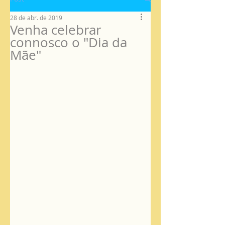
28 de abr. de 2019
Venha celebrar
connosco o "Dia da
Mãe"