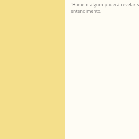
“Homem algum poderá revelar-vo
entendimento.