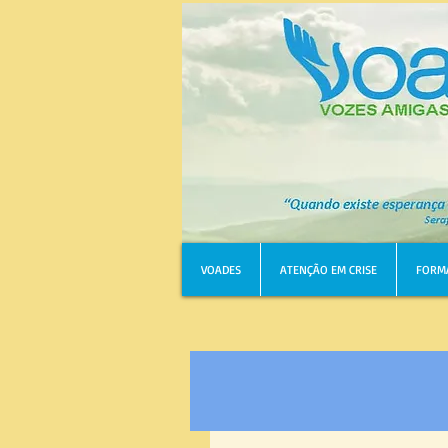
VOADES
ATENÇÃO EM CRISE
FORM