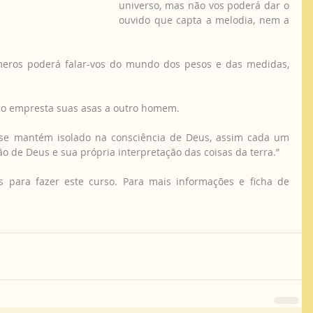
universo, mas não vos poderá dar o 
ouvido que capta a melodia, nem a 
meros poderá falar-vos do mundo dos pesos e das medidas, 
o empresta suas asas a outro homem.
e mantém isolado na consciência de Deus, assim cada um 
o de Deus e sua própria interpretação das coisas da terra.”