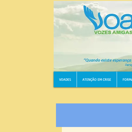
VOADES
ATENÇÃO EM CRISE
FORM