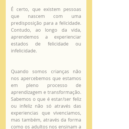
É certo, que existem pessoas 
que nascem com uma 
predisposição para a felicidade. 
Contudo, ao longo da vida, 
aprendemos a experienciar 
estados de felicidade ou 
infelicidade.
Quando somos crianças não 
nos apercebemos que estamos 
em pleno processo de 
aprendizagem e transformação. 
Sabemos o que é estar/ser feliz 
ou infeliz não só através das 
experiencias que vivenciamos, 
mas também, através da forma 
como os adultos nos ensinam a 