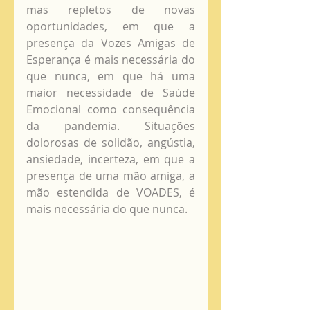
mas repletos de novas 
oportunidades, em que a 
presença da Vozes Amigas de 
Esperança é mais necessária do 
que nunca, em que há uma 
maior necessidade de Saúde 
Emocional como consequência 
da pandemia. Situações 
dolorosas de solidão, angústia, 
ansiedade, incerteza, em que a 
presença de uma mão amiga, a 
mão estendida de VOADES, é 
mais necessária do que nunca.