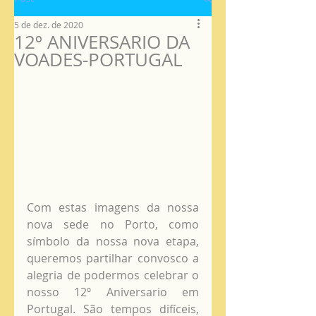
5 de dez. de 2020
12º ANIVERSARIO DA
VOADES-PORTUGAL
Com estas imagens da nossa 
nova sede no Porto, como 
símbolo da nossa nova etapa, 
queremos partilhar convosco a 
alegria de podermos celebrar o 
nosso 12º Aniversario em 
Portugal. São tempos difíceis, 