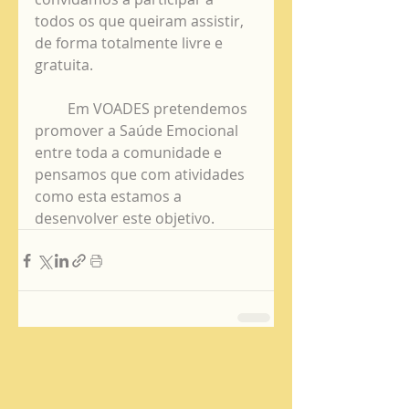
todos os que queiram assistir, 
de forma totalmente livre e 
gratuita.
         Em VOADES pretendemos 
promover a Saúde Emocional 
entre toda a comunidade e 
pensamos que com atividades 
como esta estamos a 
desenvolver este objetivo.