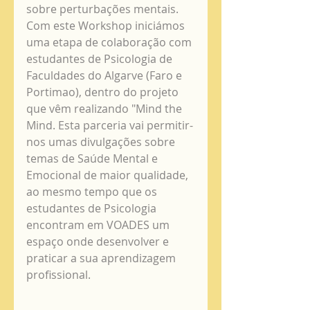
sobre perturbações mentais. 
Com este Workshop iniciámos 
uma etapa de colaboração com 
estudantes de Psicologia de 
Faculdades do Algarve (Faro e 
Portimao), dentro do projeto 
que vêm realizando "Mind the 
Mind. Esta parceria vai permitir-
nos umas divulgações sobre 
temas de Saúde Mental e 
Emocional de maior qualidade, 
ao mesmo tempo que os 
estudantes de Psicologia 
encontram em VOADES um 
espaço onde desenvolver e 
praticar a sua aprendizagem 
profissional.