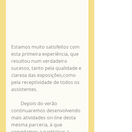
Estamos muito satisfeitos com 
esta primeira experiência, que 
resultou num verdadeiro 
sucesso, tanto pela qualidade e 
clareza das exposições,como 
pela receptividade de todos os 
assistentes.
        Depois do verão 
continuaremos desenvolvendo 
mais atividades on-line desta 
mesma parceria, à que 
convidamos a participar a 