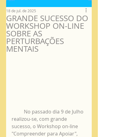
18 de jul. de 2025
GRANDE SUCESSO DO
WORKSHOP ON-LINE
SOBRE AS
PERTURBAÇÕES
MENTAIS
	No passado dia 9 de Julho 
realizou-se, com grande 
sucesso, o Workshop on-line 
"Compreender para Apoiar", 