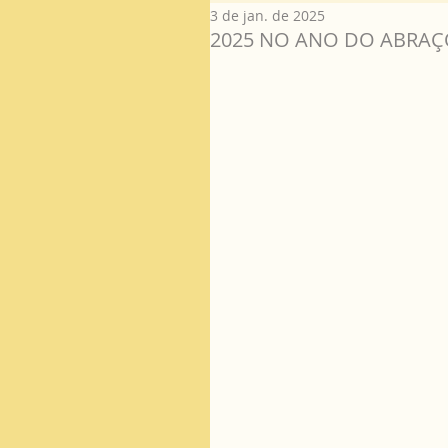
3 de jan. de 2025
2025 NO ANO DO ABRA