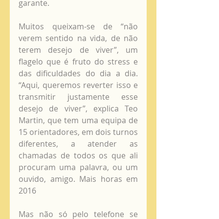
garante. 
Muitos queixam-se de “não 
verem sentido na vida, de não 
terem desejo de viver”, um 
flagelo que é fruto do stress e 
das dificuldades do dia a dia. 
“Aqui, queremos reverter isso e 
transmitir justamente esse 
desejo de viver”, explica Teo 
Martin, que tem uma equipa de 
15 orientadores, em dois turnos 
diferentes, a atender as 
chamadas de todos os que ali 
procuram uma palavra, ou um 
ouvido, amigo. Mais horas em 
2016 
Mas não só pelo telefone se 