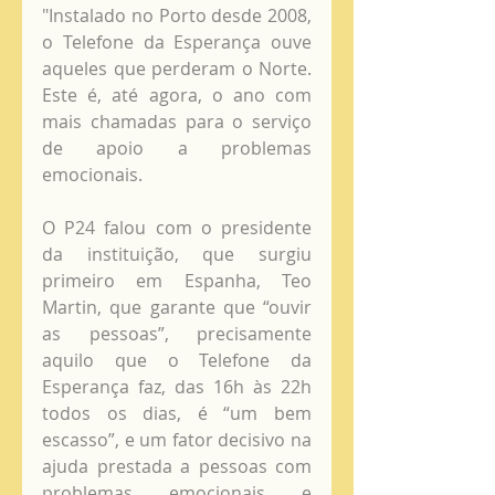
"Instalado no Porto desde 2008, 
o Telefone da Esperança ouve 
aqueles que perderam o Norte. 
Este é, até agora, o ano com 
mais chamadas para o serviço 
de apoio a problemas 
emocionais. 
O P24 falou com o presidente 
da instituição, que surgiu 
primeiro em Espanha, Teo 
Martin, que garante que “ouvir 
as pessoas”, precisamente 
aquilo que o Telefone da 
Esperança faz, das 16h às 22h 
todos os dias, é “um bem 
escasso”, e um fator decisivo na 
ajuda prestada a pessoas com 
problemas emocionais e 