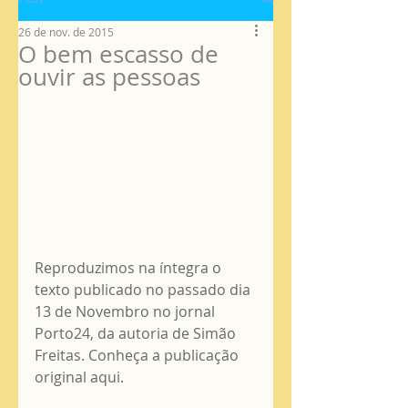
26 de nov. de 2015
O bem escasso de
ouvir as pessoas
Reproduzimos na íntegra o 
texto publicado no passado dia 
13 de Novembro no jornal 
Porto24, da autoria de Simão 
Freitas. Conheça a publicação 
original 
aqui
.