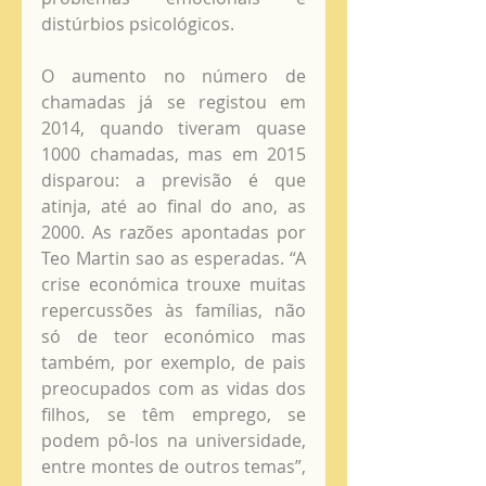
distúrbios psicológicos. 
O aumento no número de 
chamadas já se registou em 
2014, quando tiveram quase 
1000 chamadas, mas em 2015 
disparou: a previsão é que 
atinja, até ao final do ano, as 
2000. As razões apontadas por 
Teo Martin sao as esperadas. “A 
crise económica trouxe muitas 
repercussões às famílias, não 
só de teor económico mas 
também, por exemplo, de pais 
preocupados com as vidas dos 
filhos, se têm emprego, se 
podem pô-los na universidade, 
entre montes de outros temas”, 