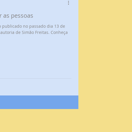
r as pessoas
o publicado no passado dia 13 de
 autoria de Simão Freitas. Conheça