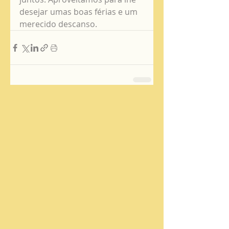
desejar umas boas férias e um 
merecido descanso.