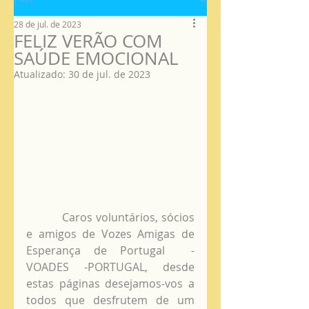
28 de jul. de 2023
FELIZ VERÃO COM
SAÚDE EMOCIONAL
Atualizado:
30 de jul. de 2023
Caros voluntários, sócios 
e amigos de Vozes Amigas de 
Esperança de Portugal  - 
VOADES -PORTUGAL, desde 
estas páginas desejamos-vos a 
todos que desfrutem de um 