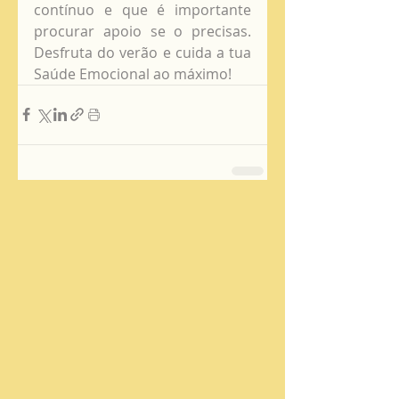
contínuo e que é importante 
procurar apoio se o precisas. 
Desfruta do verão e cuida a tua 
Saúde Emocional ao máximo!