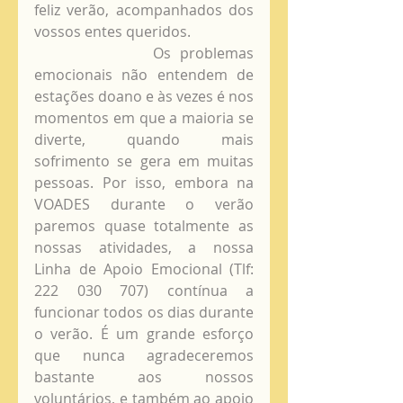
feliz verão, acompanhados dos 
vossos entes queridos.
             Os problemas 
emocionais não entendem de 
estações doano e às vezes é nos 
momentos em que a maioria se 
diverte, quando mais 
sofrimento se gera em muitas 
pessoas. Por isso, embora na 
VOADES durante o verão 
paremos quase totalmente as 
nossas atividades, a nossa 
Linha de Apoio Emocional (Tlf: 
222 030 707) contínua a 
funcionar todos os dias durante 
o verão. É um grande esforço 
que nunca agradeceremos 
bastante aos nossos 
voluntários, e também ao apoio 