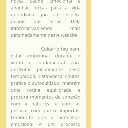
nossa Saúde Emocional e 
apanhar forças para a vida 
quotidiana que nos espera 
depois das férias. Dela 
informar-vos-emos mais 
detalhadamente neste website.
                      Cuidar o teu bem-
estar emocional durante o 
verão é fundamental para 
desfrutar plenamente desta 
temporada. Estabelece limites, 
pratica o autocuidado, mantém 
uma rotina equilibrada e 
procura momentos de conexão 
com a natureza e com as 
pessoas com que te importas. 
Lembra-te que o bem-estar 
emocional é um processo 