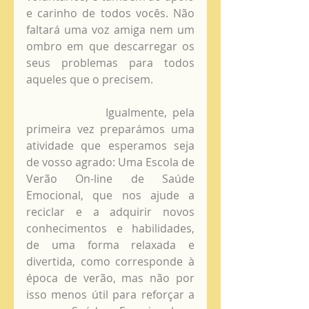
e carinho de todos vocês. Não 
faltará uma voz amiga nem um 
ombro em que descarregar os 
seus problemas para todos 
aqueles que o precisem.
              Igualmente, pela 
primeira vez preparámos uma 
atividade que esperamos seja 
de vosso agrado: Uma Escola de 
Verão On-line de Saúde 
Emocional, que nos ajude a 
reciclar e a adquirir novos 
conhecimentos e habilidades, 
de uma forma relaxada e 
divertida, como corresponde à 
época de verão, mas não por 
isso menos útil para reforçar a 