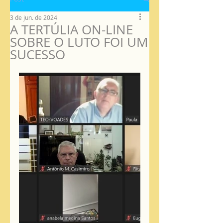
3 de jun. de 2024
A TERTÚLIA ON-LINE
SOBRE O LUTO FOI UM
SUCESSO