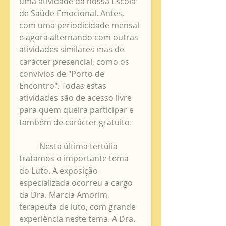
uma atividade da nossa Escola 
de Saúde Emocional. Antes, 
com uma periodicidade mensal 
e agora alternando com outras 
atividades similares mas de 
carácter presencial, como os 
convívios de "Porto de 
Encontro". Todas estas 
atividades são de acesso livre 
para quem queira participar e 
também de carácter gratuito. 
          Nesta última tertúlia 
tratamos o importante tema 
do Luto. A exposição 
especializada ocorreu a cargo 
da Dra. Marcia Amorim, 
terapeuta de luto, com grande 
experiência neste tema. A Dra. 