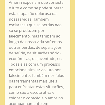
Amorin expôs em que consiste 
o luto e como se pode superar 
esta etapa tão dolorosa das 
nossas vidas. Também 
esclareceu que as perdas não 
só se produzem por 
falecimento, mas também ao 
longo da nossa vida sofremos 
outras perdas: de separações, 
de saúde, de situações sócio-
económicas, de juventude, etc. 
Todas elas com um processo 
emocional similar ao luto por 
falecimento. Também nos falou 
das ferramentas mais úteis 
para enfrentar estas situações, 
como são a escuta ativa e 
colocar o coração e o amor no 
acompanhamento em 