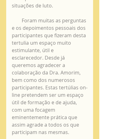
situações de luto. 
        Foram muitas as perguntas 
e os depoimentos pessoais dos 
participantes que fizeram desta 
tertulia um espaço muito 
estimulante, útil e 
esclarecedor. Desde já 
queremos agradecer a 
colaboração da Dra. Amorim, 
bem como dos numerosos 
participantes. Estas tertúlias on-
line pretendem ser um espaço 
útil de formação e de ajuda, 
com uma focagem 
eminentemente prática que 
assim agrade a todos os que 
participam nas mesmas. 