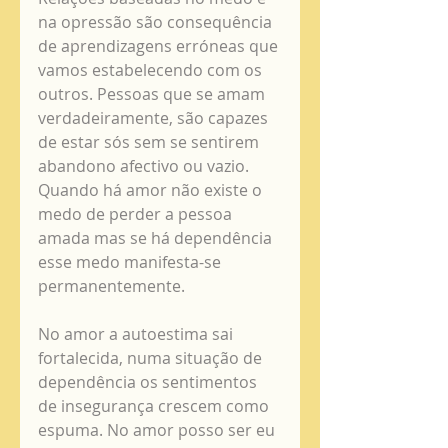
na opressão são consequência 
de aprendizagens erróneas que 
vamos estabelecendo com os 
outros. Pessoas que se amam 
verdadeiramente, são capazes 
de estar sós sem se sentirem 
abandono afectivo ou vazio. 
Quando há amor não existe o 
medo de perder a pessoa 
amada mas se há dependência 
esse medo manifesta-se 
permanentemente. 
No amor a autoestima sai 
fortalecida, numa situação de 
dependência os sentimentos 
de insegurança crescem como 
espuma. No amor posso ser eu 