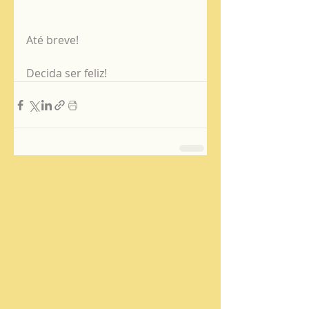
Até breve!
Decida ser feliz! 