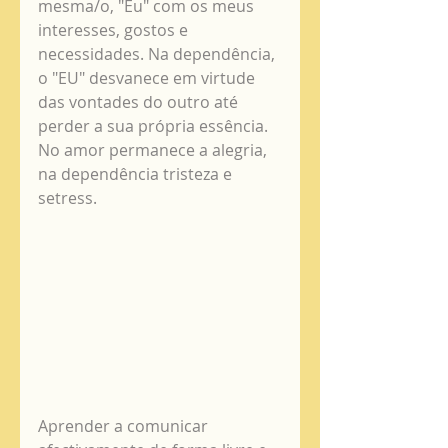
mesma/o, "Eu" com os meus 
interesses, gostos e 
necessidades. Na dependência, 
o "EU" desvanece em virtude 
das vontades do outro até 
perder a sua própria essência. 
No amor permanece a alegria, 
na dependência tristeza e 
setress.  
Aprender a comunicar 