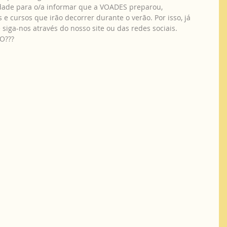
 e cursos que irão decorrer durante o verão. Por isso, já 
 siga-nos através do nosso site ou das redes sociais.
AÇO???