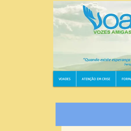
VOADES
ATENÇÃO EM CRISE
FORM