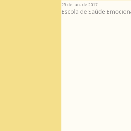
25 de jun. de 2017
Escola de Saúde Emocion