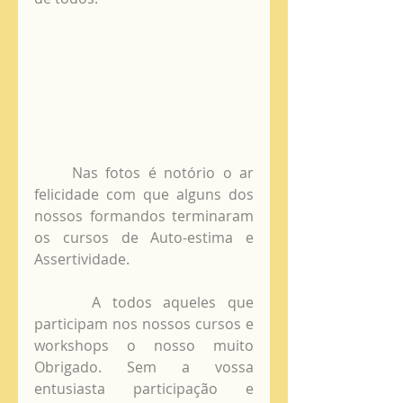
     Nas fotos é notório o ar 
felicidade com que alguns dos 
nossos formandos terminaram 
os cursos de Auto-estima e 
Assertividade.
     A todos aqueles que 
participam nos nossos cursos e 
workshops o nosso muito 
Obrigado. Sem a vossa 
entusiasta participação e 