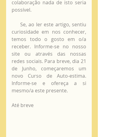
colaboração nada de isto seria 
possível.
     Se, ao ler este artigo, sentiu 
curiosidade em nos conhecer, 
temos todo o gosto em o/a 
receber. Informe-se no nosso 
site ou através das nossas 
redes sociais. Para breve, dia 21 
de Junho, começaremos um 
novo Curso de Auto-estima. 
Informe-se e ofereça a si 
mesmo/a este presente.
Até breve