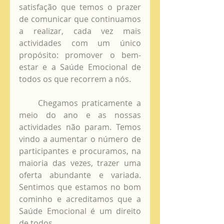
satisfação que temos o prazer 
de comunicar que continuamos 
a realizar, cada vez mais 
actividades com um único 
propósito: promover o bem-
estar e a Saúde Emocional de 
todos os que recorrem a nós.
     Chegamos praticamente a 
meio do ano e as nossas 
actividades não param. Temos 
vindo a aumentar o número de 
participantes e procuramos, na 
maioria das vezes, trazer uma 
oferta abundante e variada. 
Sentimos que estamos no bom 
cominho e acreditamos que a 
Saúde Emocional é um direito 
de todos.