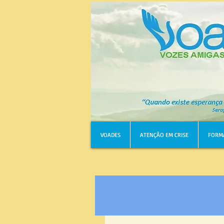
VOADES
ATENÇÃO EM CRISE
FORM