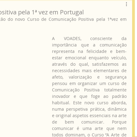
itiva pela 1ª vez em Portugal
A VOADES, consciente da 
importância que a comunicação 
representa na felicidade e bem-
estar emocional enquanto veículo, 
através do qual, satisfazemos as 
necessidades mais elementares de 
afeto, valorização e segurança 
pensou em organizar um curso de 
Comunicação Positiva totalmente 
inovador e que foge ao padrão 
habitual. Este novo curso aborda, 
numa perspetiva prática, dinâmica 
e original aspetos essenciais na arte 
de bem comunicar. Porque 
comunicar é uma arte que nem 
todos dominam, o Curso “A Arte de 