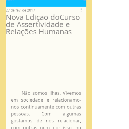
27 de fev. de 2017
Nova Ediçao doCurso
de Assertividade e
Relações Humanas
     Não somos ilhas. Vivemos 
em sociedade e relacionamo-
nos continuamente com outras 
pessoas. Com algumas 
gostamos de nos relacionar, 
com outras nem por isso, no 