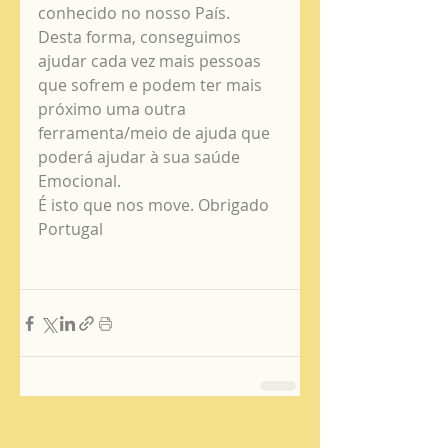
conhecido no nosso País. 
Desta forma, conseguimos 
ajudar cada vez mais pessoas 
que sofrem e podem ter mais 
próximo uma outra 
ferramenta/meio de ajuda que 
poderá ajudar à sua saúde 
Emocional. 
É isto que nos move. Obrigado 
Portugal 