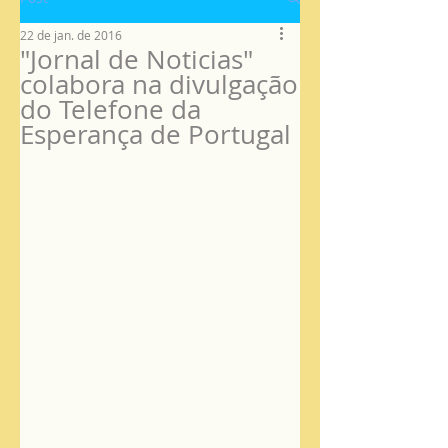
22 de jan. de 2016
"Jornal de Noticias"
colabora na divulgação
do Telefone da
Esperança de Portugal