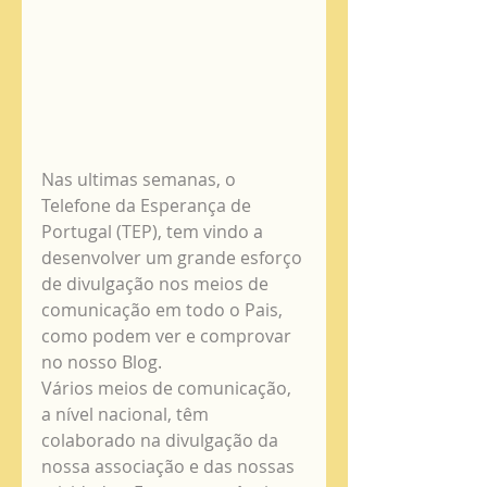
Nas ultimas semanas, o 
Telefone da Esperança de 
Portugal (TEP), tem vindo a 
desenvolver um grande esforço 
de divulgação nos meios de 
comunicação em todo o Pais, 
como podem ver e comprovar 
no nosso Blog. 
Vários meios de comunicação, 
a nível nacional, têm 
colaborado na divulgação da 
nossa associação e das nossas 