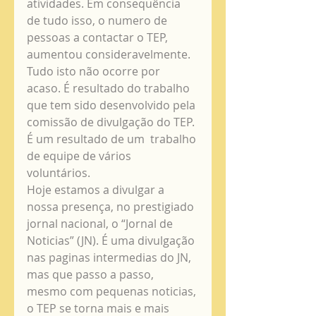
atividades. Em consequência 
de tudo isso, o numero de 
pessoas a contactar o TEP, 
aumentou consideravelmente. 
Tudo isto não ocorre por 
acaso. É resultado do trabalho 
que tem sido desenvolvido pela 
comissão de divulgação do TEP. 
É um resultado de um  trabalho 
de equipe de vários 
voluntários. 
Hoje estamos a divulgar a 
nossa presença, no prestigiado 
jornal nacional, o “Jornal de 
Noticias” (JN). É uma divulgação 
nas paginas intermedias do JN, 
mas que passo a passo, 
mesmo com pequenas noticias, 
o TEP se torna mais e mais 