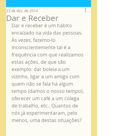
23 de dez. de 2014
Dar e Receber
Dar e receber é um hábito 
enraízado na vida das pessoas. 
Às vezes, fazemo-lo 
inconscientemente tal é a 
frequência com que realizamos 
estas ações, de que são 
exemplo: dar boleia a um 
vizinho, ligar a um amigo com 
quem não se fala há algum 
tempo (damos o nosso tempo), 
oferecer um café a um colega 
de trabalho, etc.. Quantos de 
nós já experimentaram, pelo 
menos, uma destas situações? 