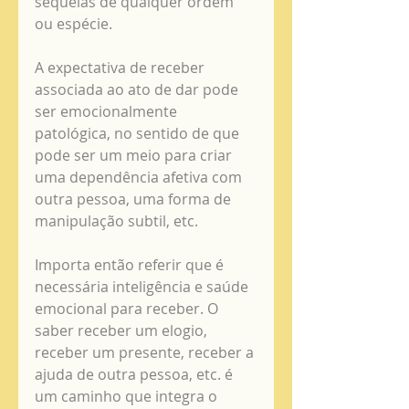
sequelas de qualquer ordem 
ou espécie. 
A expectativa de receber 
associada ao ato de dar pode 
ser emocionalmente 
patológica, no sentido de que 
pode ser um meio para criar 
uma dependência afetiva com 
outra pessoa, uma forma de 
manipulação subtil, etc.  
Importa então referir que é 
necessária inteligência e saúde 
emocional para receber. O 
saber receber um elogio, 
receber um presente, receber a 
ajuda de outra pessoa, etc. é 
um caminho que integra o 