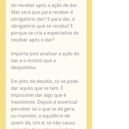
do receber após a ação de dar. 
Mas será que para receber é 
obrigatório dar? E para dar, é 
obrigatório que se receba? E 
porque se cria a expectativa do 
receber após o dar? 
Importa pois analisar a ação do 
dar e o motivo que a 
despoletou. 
Em jeito de desafio, só se pode 
dar aquilo que se tem. É 
impossível dar algo que é 
inexistente. Depois é essencial 
perceber se o que se dá gera, 
ou mantém, o equilíbrio de 
quem dá, isto é, se não causa 