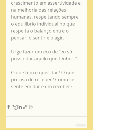
crescimento em assertividade e 
na melhoria das relações 
humanas, respeitando sempre 
o equilíbrio individual no que 
respeita o balanço entre o 
pensar, o sentir e o agir. 
Urge fazer um eco de “eu só 
posso dar aquilo que tenho…”. 
O que tem e quer dar? O que 
precisa de receber? Como se 
sente em dar e em receber?