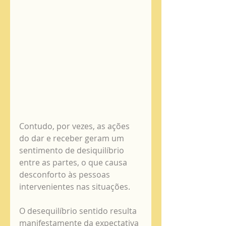
Contudo, por vezes, as ações 
do dar e receber geram um 
sentimento de desiquilíbrio 
entre as partes, o que causa 
desconforto às pessoas 
intervenientes nas situações. 
O desequilíbrio sentido resulta 
manifestamente da expectativa 