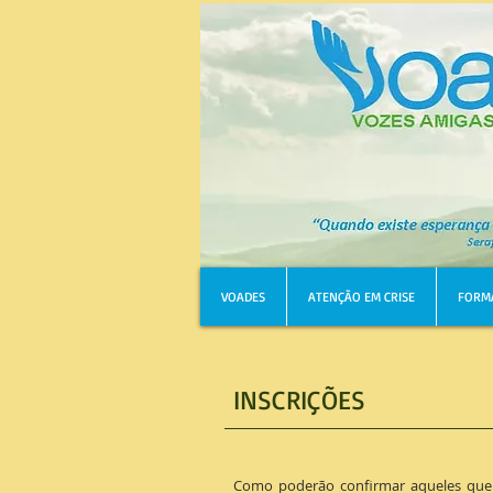
VOADES
ATENÇÃO EM CRISE
FORM
INSCRIÇÕES
Como poderão confirmar aqueles que 