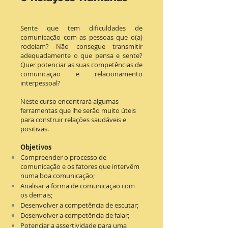
Sente que tem dificuldades de
comunicação com as pessoas que o(a)
rodeiam? Não consegue transmitir
adequadamente o que pensa e sente?
Quer potenciar as suas competências de
comunicação e relacionamento
interpessoal?
Neste curso encontrará algumas
ferramentas que lhe serão muito úteis
para construir relações saudáveis e
positivas.
Objetivos
Compreender o processo de
comunicação e os fatores que intervêm
numa boa comunicação;
Analisar a forma de comunicação com
os demais
;
Desenvolver a competência de escutar;
Desenvolver a competência de falar;
Potenciar a assertividade para uma