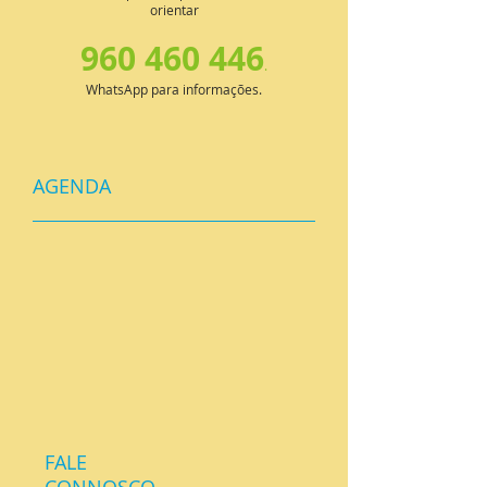
orientar
960 460 446
.
WhatsApp para informações.
AGENDA
FALE
CONNOSCO