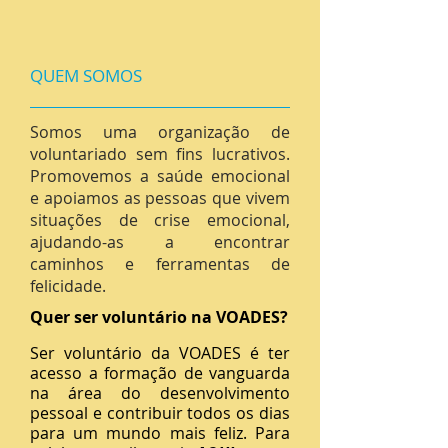
QUEM SOMOS
Somos uma organização de
voluntariado sem fins lucrativos.
Promovemos a saúde emocional
e apoiamos as pessoas que vivem
situações de crise emocional,
ajudando-as a encontrar
caminhos e ferramentas de
felicidade.
Quer ser voluntário na VOADES?
Ser voluntário da VOADES é ter
acesso a formação de vanguarda
na área do desenvolvimento
pessoal e contribuir todos os dias
para um mundo mais feliz. Para