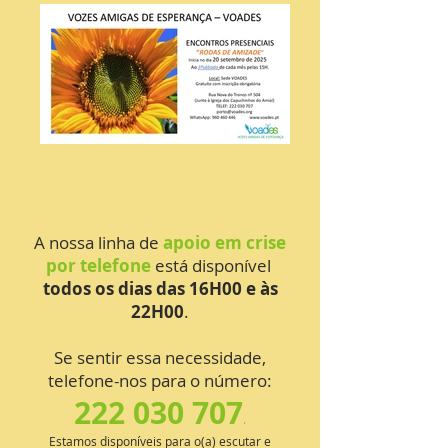
A nossa linha de
apoio em crise
por telefone
está disponível
todos os dias das 16H00 e às
22H00
.
Se sentir essa necessidade,
telefone-nos para o número:
222 030 707
.
Estamos disponíveis para o(a) escutar e