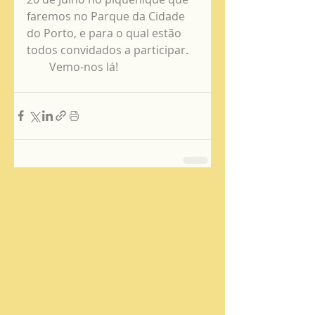
faremos no Parque da Cidade 
do Porto, e para o qual estão 
todos convidados a participar. 
        Vemo-nos lá!