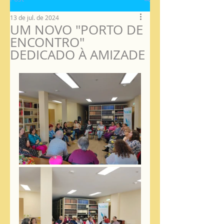
13 de jul. de 2024
UM NOVO "PORTO DE
ENCONTRO"
DEDICADO À AMIZADE