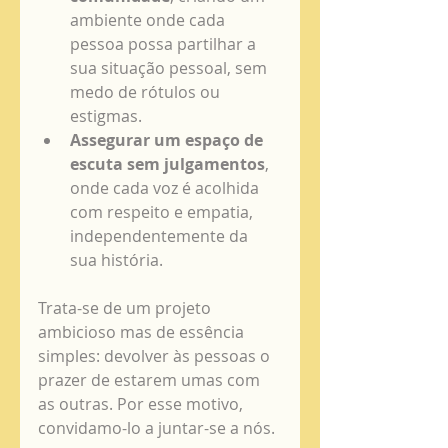
ambiente onde cada 
pessoa possa partilhar a 
sua situação pessoal, sem 
medo de rótulos ou 
estigmas.
Assegurar um espaço de 
escuta sem julgamentos
, 
onde cada voz é acolhida 
com respeito e empatia, 
independentemente da 
sua história.
Trata-se de um projeto 
ambicioso mas de essência 
simples: devolver às pessoas o 
prazer de estarem umas com 
as outras. Por esse motivo, 
convidamo-lo a juntar-se a nós.