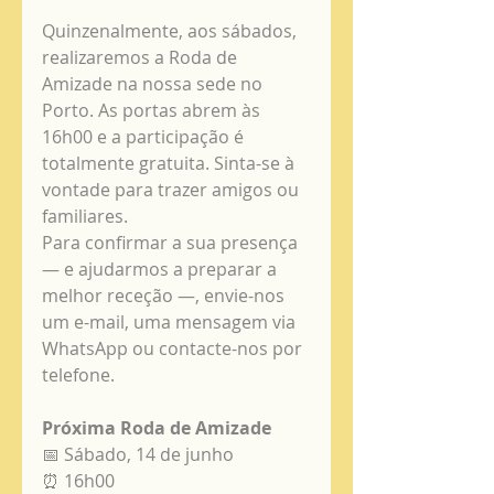
Quinzenalmente, aos sábados, 
realizaremos a Roda de 
Amizade na nossa sede no 
Porto. As portas abrem às 
16h00 e a participação é 
totalmente gratuita. Sinta-se à 
vontade para trazer amigos ou 
familiares.
Para confirmar a sua presença 
— e ajudarmos a preparar a 
melhor receção —, envie-nos 
um e-mail, uma mensagem via 
WhatsApp ou contacte-nos por 
telefone.
Próxima Roda de Amizade
📅 Sábado, 14 de junho
⏰ 16h00