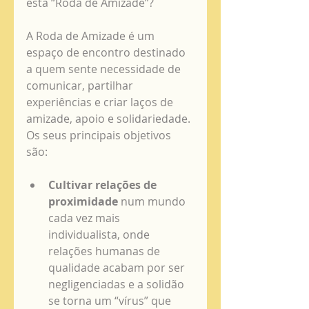
esta “Roda de Amizade”?
A Roda de Amizade é um 
espaço de encontro destinado 
a quem sente necessidade de 
comunicar, partilhar 
experiências e criar laços de 
amizade, apoio e solidariedade. 
Os seus principais objetivos 
são:
Cultivar relações de 
proximidade
 num mundo 
cada vez mais 
individualista, onde 
relações humanas de 
qualidade acabam por ser 
negligenciadas e a solidão 
se torna um “vírus” que 