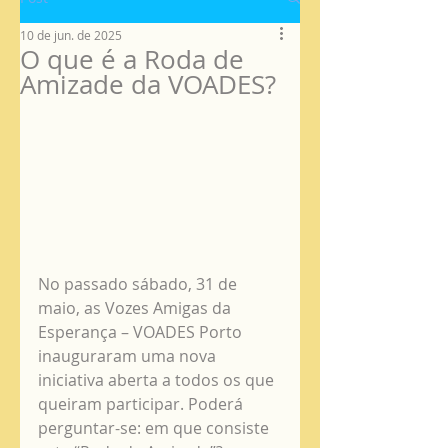
10 de jun. de 2025
O que é a Roda de
Amizade da VOADES?
No passado sábado, 31 de 
maio, as Vozes Amigas da 
Esperança – VOADES Porto 
inauguraram uma nova 
iniciativa aberta a todos os que 
queiram participar. Poderá 
perguntar-se: em que consiste 