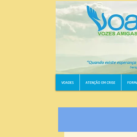
VOADES
ATENÇÃO EM CRISE
FORM