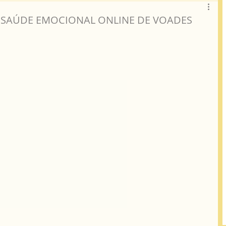
E SAÚDE EMOCIONAL ONLINE DE VOADES