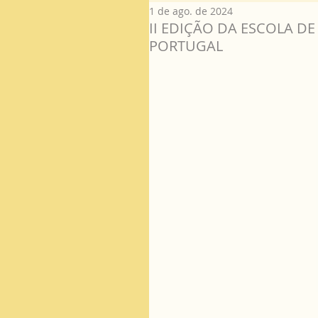
1 de ago. de 2024
II EDIÇÃO DA ESCOLA D
PORTUGAL