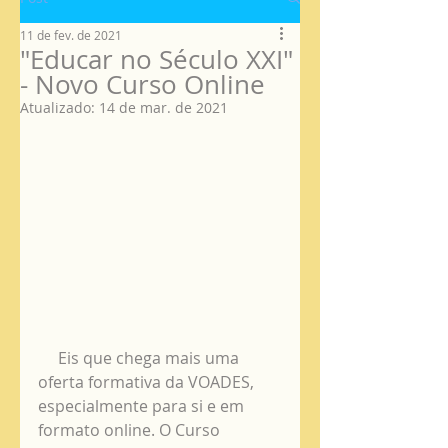
11 de fev. de 2021
"Educar no Século XXI"
- Novo Curso Online
Atualizado:
14 de mar. de 2021
     Eis que chega mais uma 
oferta formativa da VOADES, 
especialmente para si e em 
formato online. O Curso 