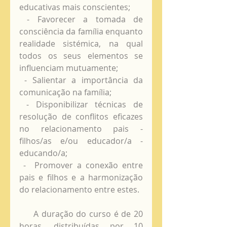
educativas mais conscientes;
 - Favorecer a tomada de 
consciência da família enquanto 
realidade sistémica, na qual 
todos os seus elementos se  
influenciam mutuamente;
 - Salientar a importância da 
comunicação na família;
 - Disponibilizar técnicas de 
resolução de conflitos eficazes 
no relacionamento pais - 
filhos/as e/ou educador/a - 
educando/a;
 -  Promover a conexão entre 
pais e filhos e a harmonização 
do relacionamento entre estes. 
     A duração do curso é de 20 
horas, distribuídas por 10 