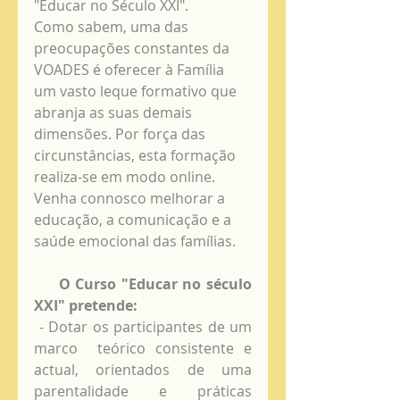
"Educar no Século XXI".  
Como sabem, uma das 
preocupações constantes da 
VOADES é oferecer à Família 
um vasto leque formativo que 
abranja as suas demais 
dimensões. Por força das 
circunstâncias, esta formação 
realiza-se em modo online. 
Venha connosco melhorar a 
educação, a comunicação e a 
saúde emocional das famílias.
     O Curso "Educar no século 
XXI" pretende:
 - Dotar os participantes de um 
marco  teórico consistente e 
actual, orientados de uma 
parentalidade e práticas 