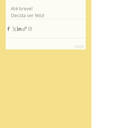
Até breve!
Decida ser feliz! 