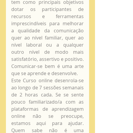
tem como principais objetivos 
dotar os participantes de 
recursos e ferramentas 
imprescindíveis para melhorar 
a qualidade da comunicação 
quer ao nível familiar, quer ao 
nível laboral ou a qualquer 
outro nível de modo mais 
satisfatório, assertivo e positivo. 
Comunicar-se bem é uma arte 
que se aprende e desenvolve. 
Este Curso online desenrola-se 
ao longo de 7 sessões semanais 
de 2 horas cada. Se se sente 
pouco familiarizado/a com as 
plataformas de aprendizagem 
online não se preocupe, 
estamos aqui para ajudar. 
Quem sabe não é uma 