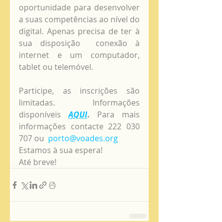
oportunidade para desenvolver 
a suas competências ao nível do 
digital. Apenas precisa de ter à 
sua disposição  conexão à 
internet e um computador, 
tablet ou telemóvel. 
Participe, as inscrições são 
limitadas. Informações 
disponíveis
AQUI
.
 Para mais 
informações contacte 222 030 
707 ou  
porto@voades.org
Estamos à sua espera! 
Até breve!