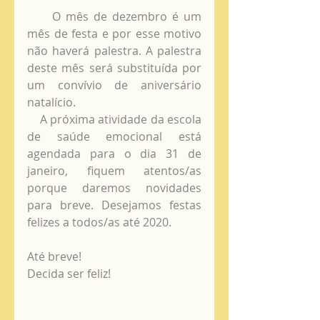
     O mês de dezembro é um 
mês de festa e por esse motivo 
não haverá palestra. A palestra 
deste mês será substituída por 
um convívio de aniversário 
natalício. 
    A próxima atividade da escola 
de saúde emocional está 
agendada para o dia 31 de 
janeiro, fiquem atentos/as 
porque daremos novidades 
para breve. Desejamos festas 
felizes a todos/as até 2020. 
Até breve!
Decida ser feliz!