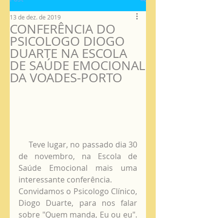
13 de dez. de 2019
CONFERÊNCIA DO
PSICOLOGO DIOGO
DUARTE NA ESCOLA
DE SAÚDE EMOCIONAL
DA VOADES-PORTO
     Teve lugar, no passado dia 30 
de novembro, na Escola de 
Saúde Emocional mais uma 
interessante conferência. 
Convidamos o Psicologo Clínico, 
Diogo Duarte, para nos falar 
sobre "Quem manda, Eu ou eu". 