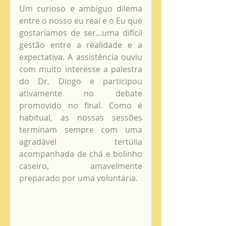
Um curioso e ambíguo dilema 
entre o nosso eu real e o Eu que 
gostaríamos de ser...uma difícil 
gestão entre a realidade e a 
expectativa. A assistência ouviu 
com muito interesse a palestra 
do Dr. Diogo e participou 
ativamente no debate 
promovido no final. Como é 
habitual, as nossas sessões 
terminam sempre com uma 
agradável tertúlia 
acompanhada de chá e bolinho 
caseiro, amavelmente 
preparado por uma voluntária. 