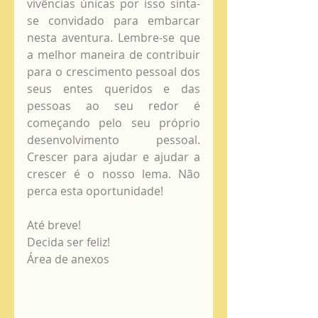
vivências únicas por isso sinta-
se convidado para embarcar 
nesta aventura. Lembre-se que 
a melhor maneira de contribuir 
para o crescimento pessoal dos 
seus entes queridos e das 
pessoas ao seu redor é 
começando pelo seu próprio 
desenvolvimento pessoal. 
Crescer para ajudar e ajudar a 
crescer é o nosso lema. Não 
perca esta oportunidade!
Até breve!
Decida ser feliz!
Área de anexos