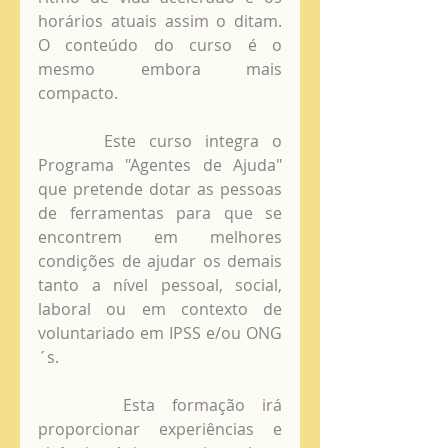
horários atuais assim o ditam. 
O conteúdo do curso é o 
mesmo embora mais 
compacto. 
     Este curso integra o 
Programa "Agentes de Ajuda" 
que pretende dotar as pessoas 
de ferramentas para que se 
encontrem em melhores 
condições de ajudar os demais 
tanto a nível pessoal, social, 
laboral ou em contexto de 
voluntariado em IPSS e/ou ONG
´s.
     Esta formação irá 
proporcionar experiências e 