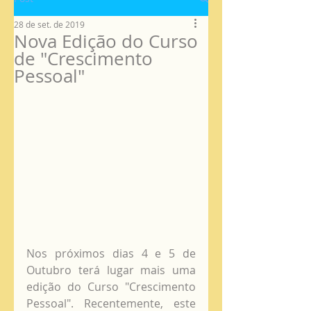
28 de set. de 2019
Nova Edição do Curso
de "Crescimento
Pessoal"
Nos próximos dias 4 e 5 de 
Outubro terá lugar mais uma 
edição do Curso "Crescimento 
Pessoal". Recentemente, este 