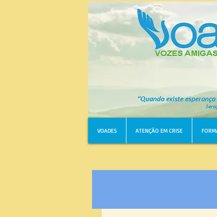
VOADES
ATENÇÃO EM CRISE
FORM