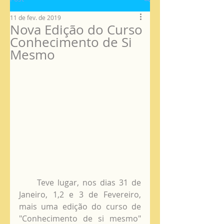
11 de fev. de 2019
Nova Edição do Curso
Conhecimento de Si
Mesmo
     Teve lugar, nos dias 31 de 
Janeiro, 1,2 e 3 de Fevereiro, 
mais uma edição do curso de 
"Conhecimento de si mesmo" 