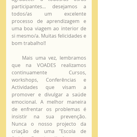
participantes... desejamos a 
todos/as um excelente 
processo de aprendizagem e 
uma boa viagem ao interior de 
si mesmo/a. Muitas felicidades e 
bom trabalho!!
    Mais uma vez, lembramos 
que na VOADES realizamos 
continuamente Cursos, 
workshops, Conferências e 
Actividades que visam a 
promover e divulgar a saúde 
emocional. A melhor maneira 
de enfrentar os problemas é 
insistir na sua prevenção. 
Nunca o nosso projecto da 
criação de uma "Escola de 