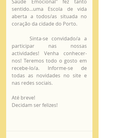
Saúde Emocional" fez tanto 
sentido...uma Escola de vida 
aberta a todos/as situada no 
coração da cidade do Porto. 
     Sinta-se convidado/a a 
participar nas nossas 
actividades! Venha conhecer-
nos! Teremos todo o gosto em 
recebe-lo/a. Informe-se de 
todas as novidades no site e 
nas redes sociais. 
Até breve!
Decidam ser felizes!