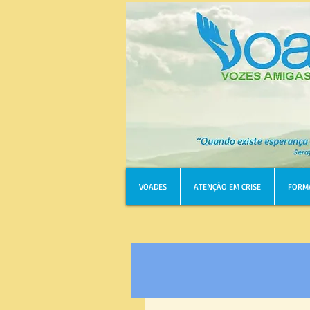
VOADES
ATENÇÃO EM CRISE
FORM