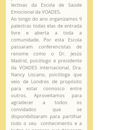
lectivas da Escola de Saúde 
Emocional da VOADES. 
Ao longo do ano organizamos 9 
palestras todas elas de entrada 
livre e aberta a toda a 
comunidade. Por esta Escola 
passaram conferencistas de 
renome como o Dr. Jesús 
Madrid, psicólogo e presidente 
da VOADES internacional, Dra. 
Nancy Liscano, psicóloga que 
veio de Londres de propósito 
para estar connosco entre 
outros. Aproveitamos para 
agradecer a todos os 
convidados que se 
disponibilizaram para partilhar 
todo o seu  conhecimento e a 