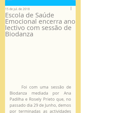
15 de jul. de 2018
Escola de Saúde
Emocional encerra ano
lectivo com sessão de
Biodanza
     Foi com uma sessão de 
Biodanza mediada por Ana 
Padilha e Rosely Prieto que, no 
passado dia 29 de Junho, demos 
por terminadas as actividades 