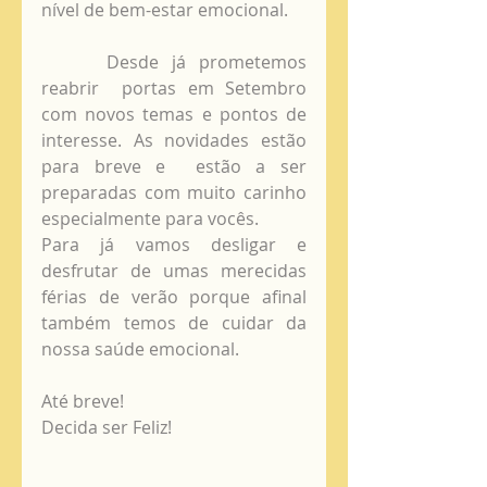
nível de bem-estar emocional. 
     Desde já prometemos 
reabrir  portas em Setembro 
com novos temas e pontos de 
interesse. As novidades estão 
para breve e  estão a ser 
preparadas com muito carinho 
especialmente para vocês. 
Para já vamos desligar e 
desfrutar de umas merecidas 
férias de verão porque afinal 
também temos de cuidar da 
nossa saúde emocional. 
Até breve!
Decida ser Feliz!