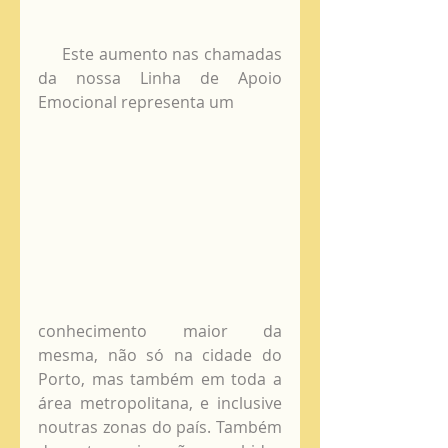
     Este aumento nas chamadas 
da nossa Linha de Apoio 
Emocional representa um
conhecimento maior da 
mesma, não só na cidade do 
Porto, mas também em toda a 
área metropolitana, e inclusive 
noutras zonas do país. Também 