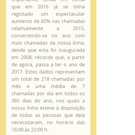
que em 2016 já se tinha 
registado um espectacular 
aumento de 60% nas chamadas 
relativamente a 2015, 
convertendo-se no ano com 
mais chamadas da nossa linha, 
desde que esta foi inaugurada 
em 2008, récorde que, a partir 
de agora, passa a ter o ano de 
2017. Estes dados representam 
um total de 218 chamadas por 
mês e uma média de 7 
chamadas por dia em todos os 
365 dias do ano, nos quais a 
nossa linha esteve à disposição 
de todas as pessoas que dela 
necessitaram, no horário das 
16:00 às 22:00 h.