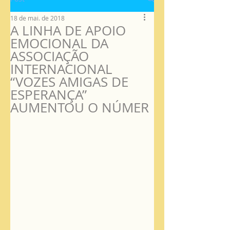
18 de mai. de 2018
A LINHA DE APOIO
EMOCIONAL DA
ASSOCIAÇÃO
INTERNACIONAL
“VOZES AMIGAS DE
ESPERANÇA”
AUMENTOU O NÚMER