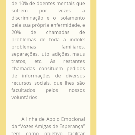
de 10% de doentes mentais que 
sofrem por vezes a 
discriminação e o isolamento 
pela sua própria enfermidade, e 
20% de chamadas de 
problemas de toda a índole: 
problemas familiares, 
separações, luto, adições, maus 
tratos, etc. As restantes 
chamadas consituem pedidos 
de informações de diversos 
recursos sociais, que lhes são 
facultados pelos nossos 
voluntários.
      A linha de Apoio Emocional 
da “Vozes Amigas de Esperança” 
tem como objetivo facilitar 