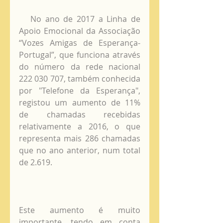
   No ano de 2017 a Linha de 
Apoio Emocional da Associação 
“Vozes Amigas de Esperança-
Portugal”, que funciona através 
do número da rede nacional 
222 030 707, também conhecida 
por "Telefone da Esperança", 
registou um aumento de 11% 
de chamadas recebidas 
relativamente a 2016, o que 
representa mais 286 chamadas 
que no ano anterior, num total 
de 2.619.
Este aumento é muito 
importante, tendo em conta 