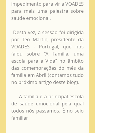
impedimento para vir a VOADES 
para mais uma palestra sobre 
saúde emocional.
 Desta vez, a sessão foi dirigida 
por Teo Martin, presidente da 
VOADES - Portugal, que nos 
falou sobre "A Família, uma 
escola para a Vida" no âmbito 
das comemorações do mês da 
família em Abril (contamos tudo 
no próximo artigo deste blog).
     A família é a principal escola 
de saúde emocional pela qual 
todos nós passamos. É no seio 
familiar