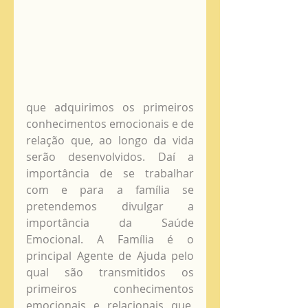
que adquirimos os primeiros 
conhecimentos emocionais e de 
relação que, ao longo da vida 
serão desenvolvidos. Daí a 
importância de se trabalhar 
com e para a família se 
pretendemos divulgar a 
importância da Saúde 
Emocional. A Família é o 
principal Agente de Ajuda pelo 
qual são transmitidos os 
primeiros conhecimentos 
emocionais e relacionais que, 