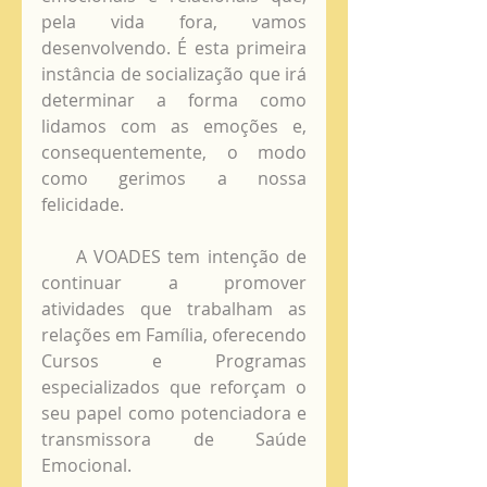
pela vida fora, vamos 
desenvolvendo. É esta primeira 
instância de socialização que irá 
determinar a forma como 
lidamos com as emoções e, 
consequentemente, o modo 
como gerimos a nossa 
felicidade. 
     A VOADES tem intenção de 
continuar a promover 
atividades que trabalham as 
relações em Família, oferecendo 
Cursos e Programas 
especializados que reforçam o 
seu papel como potenciadora e 
transmissora de Saúde 
Emocional. 