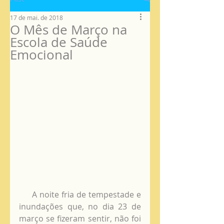
17 de mai. de 2018
O Mês de Março na
Escola de Saúde
Emocional
     A noite fria de tempestade e 
inundações que, no dia 23 de 
março se fizeram sentir, não foi 