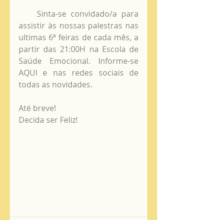
    Sinta-se convidado/a para 
assistir às nossas palestras nas 
ultimas 6ª feiras de cada mês, a 
partir das 21:00H na Escola de 
Saúde Emocional. Informe-se 
AQUI e nas redes sociais de 
todas as novidades. 
Até breve!
Decida ser Feliz!