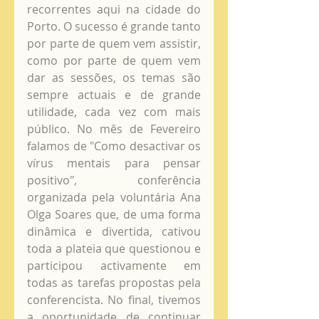
recorrentes aqui na cidade do 
Porto. O sucesso é grande tanto 
por parte de quem vem assistir, 
como por parte de quem vem 
dar as sessões, os temas são 
sempre actuais e de grande 
utilidade, cada vez com mais 
público. No mês de Fevereiro 
falamos de "Como desactivar os 
vírus mentais para pensar 
positivo", conferência 
organizada pela voluntária Ana 
Olga Soares que, de uma forma 
dinâmica e divertida, cativou 
toda a plateia que questionou e 
participou activamente em 
todas as tarefas propostas pela 
conferencista. No final, tivemos 
a oportunidade de continuar 