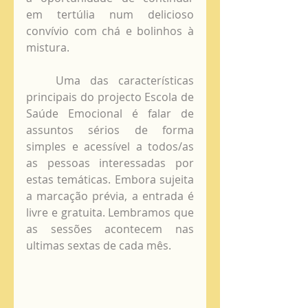
em tertúlia num delicioso 
convívio com chá e bolinhos à 
mistura. 
   Uma das características 
principais do projecto Escola de 
Saúde Emocional é falar de 
assuntos sérios de forma 
simples e acessível a todos/as 
as pessoas interessadas por 
estas temáticas. Embora sujeita 
a marcação prévia, a entrada é 
livre e gratuita. Lembramos que 
as sessões acontecem nas 
ultimas sextas de cada mês. 