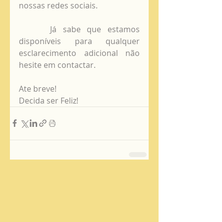
nossas redes sociais. 
     Já sabe que estamos 
disponíveis para qualquer 
esclarecimento adicional não 
hesite em contactar. 
Ate breve!
Decida ser Feliz!