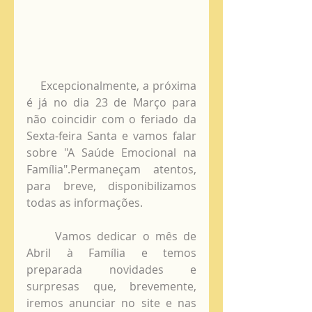
    Excepcionalmente, a próxima 
é já no dia 23 de Março para 
não coincidir com o feriado da 
Sexta-feira Santa e vamos falar 
sobre "A Saúde Emocional na 
Família".Permaneçam atentos, 
para breve, disponibilizamos 
todas as informações. 
     Vamos dedicar o mês de 
Abril à Família e temos 
preparada novidades e 
surpresas que, brevemente, 
iremos anunciar no site e nas 