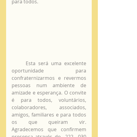
para todos.  
     Esta será uma excelente 
oportunidade para 
confraternizarmos e revermos 
pessoas num ambiente de 
amizade e esperança. O convite 
é para todos, voluntários, 
colaboradores, associados, 
amigos, familiares e para todos 
os que queiram vir. 
Agradecemos que confirmem 
presença através do  222  030 