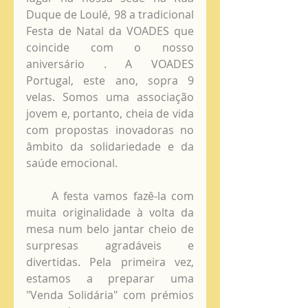
Duque de Loulé, 98 a tradicional 
Festa de Natal da VOADES que 
coincide com o nosso 
aniversário . A VOADES 
Portugal, este ano, sopra 9 
velas. Somos uma associação 
jovem e, portanto, cheia de vida 
com propostas inovadoras no 
âmbito da solidariedade e da 
saúde emocional. 
     A festa vamos fazê-la com 
muita originalidade à volta da 
mesa num belo jantar cheio de 
surpresas agradáveis e 
divertidas. Pela primeira vez, 
estamos a preparar uma 
"Venda Solidária" com prémios 