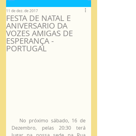
11 de dez. de 2017
FESTA DE NATAL E
ANIVERSARIO DA
VOZES AMIGAS DE
ESPERANÇA -
PORTUGAL
   No próximo sábado, 16 de 
Dezembro, pelas 20:30 terá 
lugar na nossa sede na Rua 