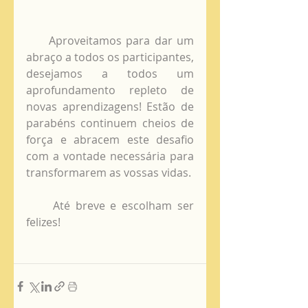
     Aproveitamos para dar um 
abraço a todos os participantes, 
desejamos a todos um 
aprofundamento repleto de 
novas aprendizagens! Estão de 
parabéns continuem cheios de 
força e abracem este desafio 
com a vontade necessária para 
transformarem as vossas vidas.  
     Até breve e escolham ser 
felizes!      