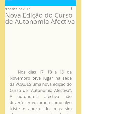
9 de dez. de 2017
Nova Edição do Curso
de Autonomia Afectiva
   Nos dias 17, 18 e 19 de 
Novembro teve lugar na sede 
da VOADES uma nova edição do 
Curso de "Autonomia Afectiva". 
A autonomia afectiva não 
deverá ser encarada como algo 
triste e aborrecido, mas sim 