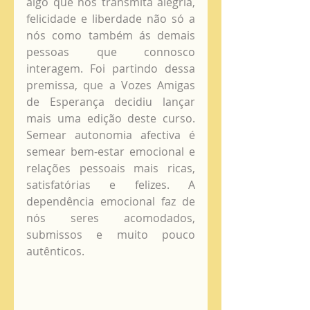
algo que nos transmita alegria, 
felicidade e liberdade não só a 
nós como também ás demais 
pessoas que connosco 
interagem. Foi partindo dessa 
premissa, que a Vozes Amigas 
de Esperança decidiu lançar 
mais uma edição deste curso. 
Semear autonomia afectiva é 
semear bem-estar emocional e 
relações pessoais mais ricas, 
satisfatórias e felizes. A 
dependência emocional faz de 
nós seres acomodados, 
submissos e muito pouco 
autênticos.  