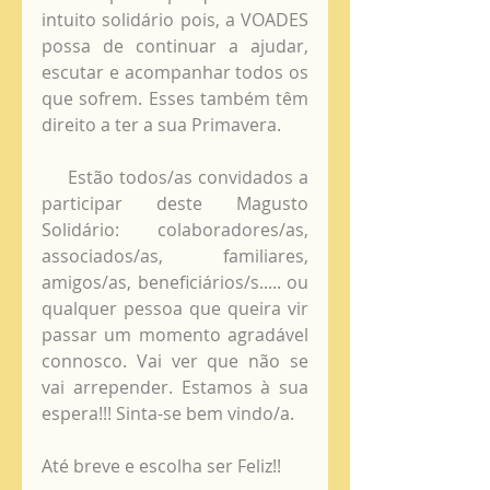
intuito solidário pois, a VOADES 
possa de continuar a ajudar, 
escutar e acompanhar todos os 
que sofrem. Esses também têm 
direito a ter a sua Primavera. 
     Estão todos/as convidados a 
participar deste Magusto 
Solidário: colaboradores/as, 
associados/as, familiares, 
amigos/as, beneficiários/s..... ou 
qualquer pessoa que queira vir 
passar um momento agradável 
connosco. Vai ver que não se 
vai arrepender. Estamos à sua 
espera!!! Sinta-se bem vindo/a.      
Até breve e escolha ser Feliz!! 