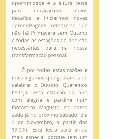
oportunidade é a altura certa 
para encararmos novos 
desafios e iniciarmos novas 
aprendizagens. Lembre-se que 
não há Primavera sem Outono 
e todas as estações do ano são 
necessárias para na nossa 
transformação pessoal.
     É por todas estas razões e 
mais algumas que gostamos de 
celebrar o Outono. Queremos 
festejar esta estação do ano 
com alegria e partilha num 
fantástico Magusto na nossa 
sede já no próximo sábado, dia 
4 de Novembro, a partir das 
19:00h. Esta festa será ainda 
mais especial porque tem um 