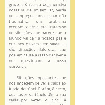
grave, crônica ou degenerativa 
nossa ou de um familiar, perda 
de emprego, uma separação 
traumática, um problema 
económico sério, etc. Tratam-se 
de situações que parece que o 
Mundo vai cair a nossos pés e 
que nos deixam sem saída ..... 
são situações dolorosas que 
põe em causa a razão de viver e 
que questionam a nossa 
existência.
     Situações impactantes que 
nos impedem de ver a saída ao 
fundo do túnel. Porém, é certo, 
que todos os túneis têm a sua 
saída...por vezes, o difícil é 