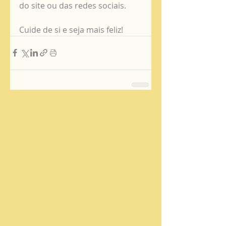
do site ou das redes sociais. 
Cuide de si e seja mais feliz!   