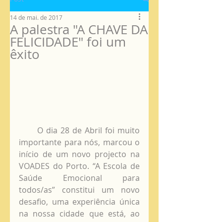
14 de mai. de 2017
A palestra "A CHAVE DA
FELICIDADE" foi um
êxito
      O dia 28 de Abril foi muito 
importante para nós, marcou o 
início de um novo projecto na 
VOADES do Porto. “A Escola de 
Saúde Emocional para 
todos/as” constitui um novo 
desafio, uma experiência única 
na nossa cidade que está, ao 