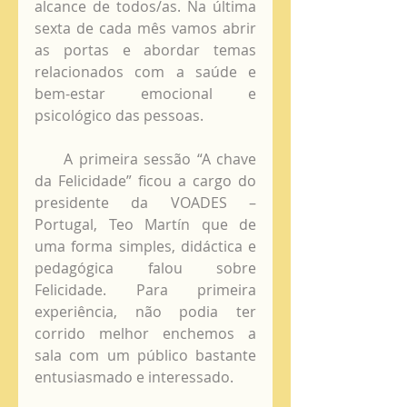
alcance de todos/as. Na última 
sexta de cada mês vamos abrir 
as portas e abordar temas 
relacionados com a saúde e 
bem-estar emocional e 
psicológico das pessoas.
     A primeira sessão “A chave 
da Felicidade” ficou a cargo do 
presidente da VOADES – 
Portugal, Teo Martín que de 
uma forma simples, didáctica e 
pedagógica falou sobre 
Felicidade. Para primeira 
experiência, não podia ter 
corrido melhor enchemos a 
sala com um público bastante 
entusiasmado e interessado.