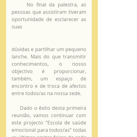
     No final da palestra, as 
pessoas que assistiram tiveram 
oportunidade de esclarecer as 
suas
dúvidas e partilhar um pequeno 
lanche. Mais do que transmitir 
conhecimentos, o nosso 
objectivo é proporcionar, 
também, um espaço de 
encontro e de troca de afectos 
entre todos/as na nossa sede.
     Dado o êxito desta primeira 
reunião, vamos continuar com 
este projecto “Escola de saúde 
emocional para todos/as” todas 